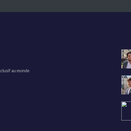
xclusif au monde