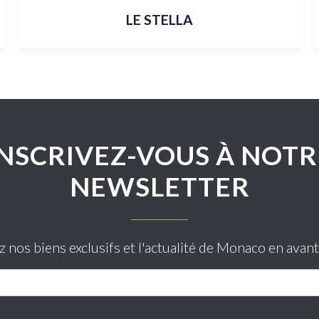
LE STELLA
INSCRIVEZ-VOUS À NOTR
NEWSLETTER
nos biens exclusifs et l'actualité de Monaco en avan