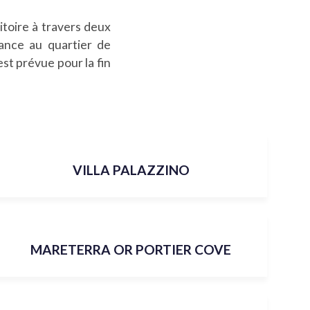
itoire à travers deux
sance au quartier de
est prévue pour la fin
VILLA PALAZZINO
MARETERRA OR PORTIER COVE