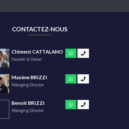
CONTACTEZ-NOUS
Clément CATTALANO
Founder & Owner
Maxime BRIZZI
Managing Director
Benoit BRIZZI
Managing Director