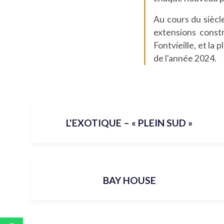
Au cours du siècle
extensions const
Fontvieille, et la 
de l'année 2024.
L'EXOTIQUE – « PLEIN SUD »
BAY HOUSE