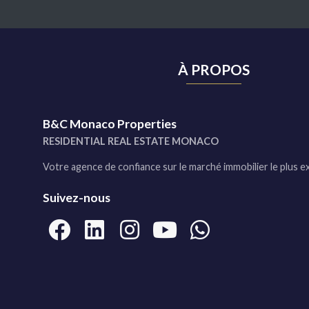
À PROPOS
B&C Monaco Properties
RESIDENTIAL REAL ESTATE MONACO
Votre agence de confiance sur le marché immobilier le plus e
Suivez-nous