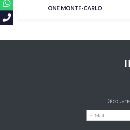
ONE MONTE-CARLO
Découvrez 