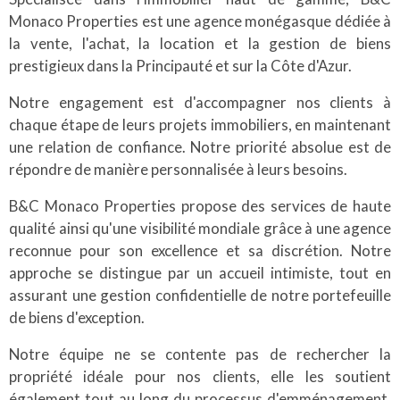
Monaco Properties est une agence monégasque dédiée à
la vente, l'achat, la location et la gestion de biens
prestigieux dans la Principauté et sur la Côte d'Azur.
Notre engagement est d'accompagner nos clients à
chaque étape de leurs projets immobiliers, en maintenant
une relation de confiance. Notre priorité absolue est de
répondre de manière personnalisée à leurs besoins.
B&C Monaco Properties propose des services de haute
qualité ainsi qu'une visibilité mondiale grâce à une agence
reconnue pour son excellence et sa discrétion. Notre
approche se distingue par un accueil intimiste, tout en
assurant une gestion confidentielle de notre portefeuille
de biens d'exception.
Notre équipe ne se contente pas de rechercher la
propriété idéale pour nos clients, elle les soutient
également tout au long du processus d'emménagement,