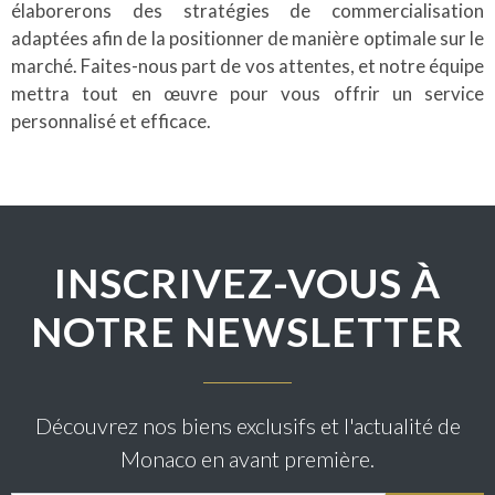
élaborerons des stratégies de commercialisation
adaptées afin de la positionner de manière optimale sur le
marché. Faites-nous part de vos attentes, et notre équipe
mettra tout en œuvre pour vous offrir un service
personnalisé et efficace.
INSCRIVEZ-VOUS À
NOTRE NEWSLETTER
Découvrez nos biens exclusifs et l'actualité de
Monaco en avant première.