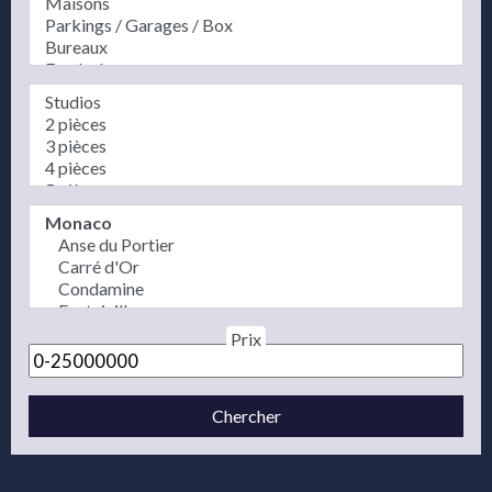
Prix
Chercher