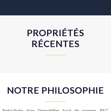
PROPRIÉTÉS
RÉCENTES
NOTRE PHILOSOPHIE
Spécialisée dans l'immobilier haut de gamme, B&C