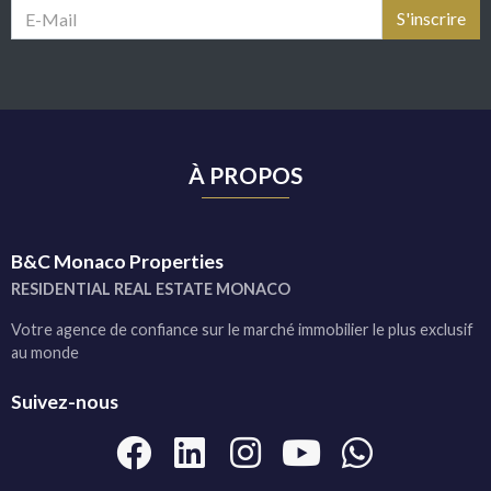
À PROPOS
B&C Monaco Properties
RESIDENTIAL REAL ESTATE MONACO
Votre agence de confiance sur le marché immobilier le plus exclusif
au monde
Suivez-nous