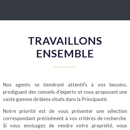
TRAVAILLONS
ENSEMBLE
Nos agents se tiendront attentifs à vos besoins,
prodiguant des conseils d'experts et vous proposant une
vaste gamme de biens situés dans la Principauté.
Notre priorité est de vous présenter une sélection
correspondant précisément à vos critères de recherche.
Si vous envisagez de vendre votre propriété, nous