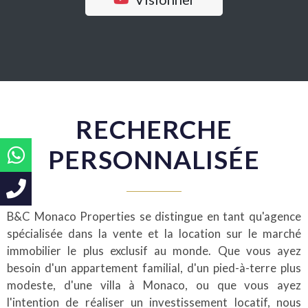
RECHERCHE
PERSONNALISÉE
B&C Monaco Properties se distingue en tant qu'agence
spécialisée dans la vente et la location sur le marché
immobilier le plus exclusif au monde. Que vous ayez
besoin d'un appartement familial, d'un pied-à-terre plus
modeste, d'une villa à Monaco, ou que vous ayez
l'intention de réaliser un investissement locatif, nous