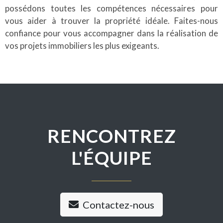
possédons toutes les compétences nécessaires pour
vous aider à trouver la propriété idéale. Faites-nous
confiance pour vous accompagner dans la réalisation de
vos projets immobiliers les plus exigeants.
RENCONTREZ
L'ÉQUIPE
Contactez-nous