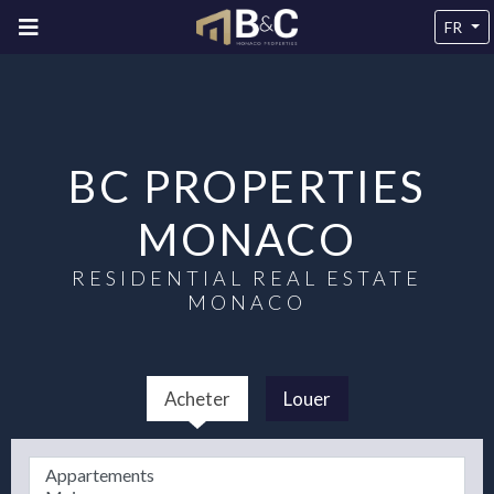
FR
BC PROPERTIES
MONACO
RESIDENTIAL REAL ESTATE
MONACO
Acheter
Louer