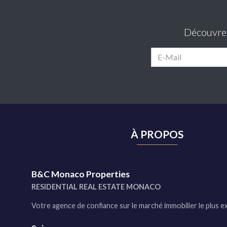
Découvrez 
À PROPOS
B&C Monaco Properties
RESIDENTIAL REAL ESTATE MONACO
Votre agence de confiance sur le marché immobilier le plus e