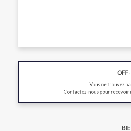
OFF
Vous ne trouvez pa
Contactez-nous pour recevoir
BIE