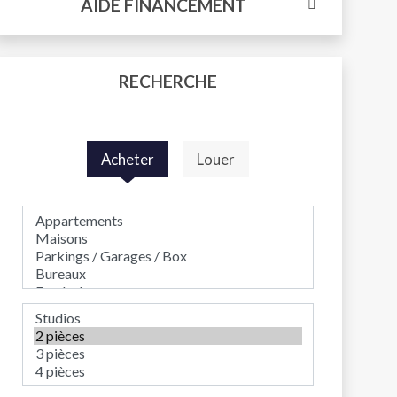
AIDE FINANCEMENT
RECHERCHE
Acheter
Louer