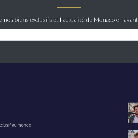
nos biens exclusifs et l'actualité de Monaco en avan
xclusif au monde