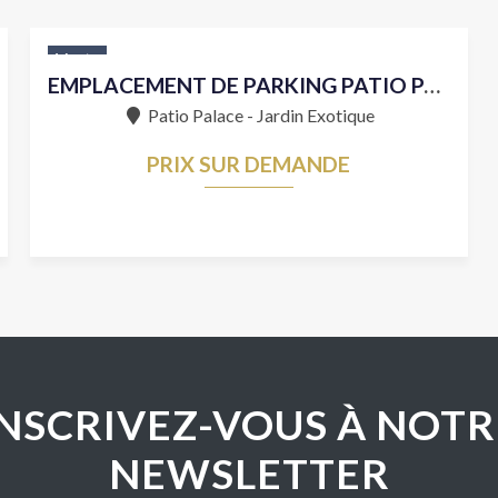
Vente
EMPLACEMENT DE PARKING PATIO PALACE
Patio Palace - Jardin Exotique
PRIX SUR DEMANDE
INSCRIVEZ-VOUS À NOTR
NEWSLETTER