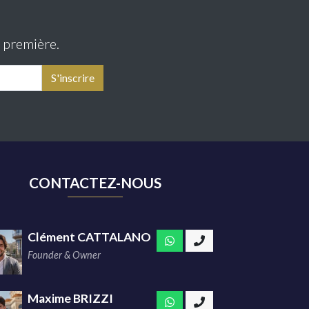
t première.
CONTACTEZ-NOUS
Clément CATTALANO
Founder & Owner
Maxime BRIZZI