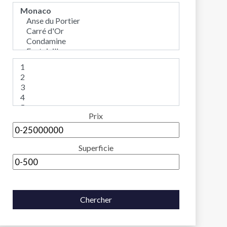
Prix
Superficie
Chercher