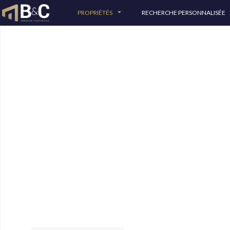
PROPRIÉTÉS
RECHERCHE PERSONNALISÉE