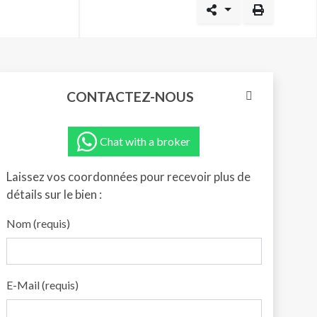
CONTACTEZ-NOUS
Chat with a broker
Laissez vos coordonnées pour recevoir plus de
détails sur le bien :
Nom (requis)
E-Mail (requis)