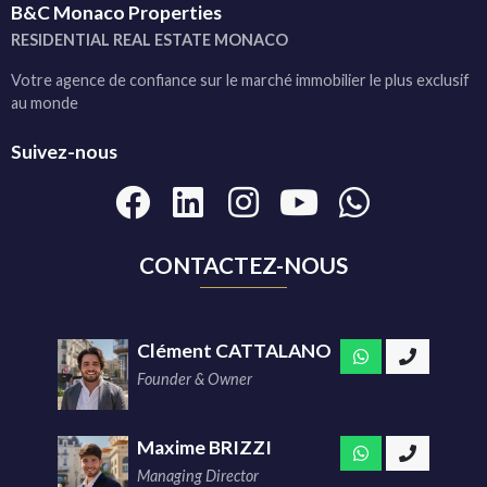
B&C Monaco Properties
RESIDENTIAL REAL ESTATE MONACO
Votre agence de confiance sur le marché immobilier le plus exclusif
au monde
Suivez-nous
CONTACTEZ-NOUS
Clément CATTALANO
Founder & Owner
Maxime BRIZZI
Managing Director