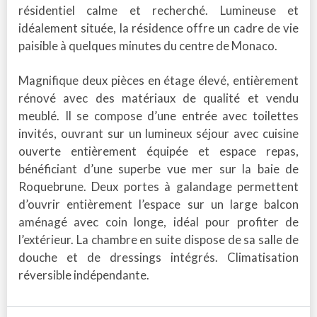
résidentiel calme et recherché. Lumineuse et
idéalement située, la résidence offre un cadre de vie
paisible à quelques minutes du centre de Monaco.
Magnifique deux pièces en étage élevé, entièrement
rénové avec des matériaux de qualité et vendu
meublé. Il se compose d’une entrée avec toilettes
invités, ouvrant sur un lumineux séjour avec cuisine
ouverte entièrement équipée et espace repas,
bénéficiant d’une superbe vue mer sur la baie de
Roquebrune. Deux portes à galandage permettent
d’ouvrir entièrement l’espace sur un large balcon
aménagé avec coin longe, idéal pour profiter de
l’extérieur. La chambre en suite dispose de sa salle de
douche et de dressings intégrés. Climatisation
réversible indépendante.