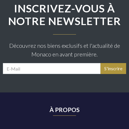
INSCRIVEZ-VOUS À
NOTRE NEWSLETTER
Découvrez nos biens exclusifs et l'actualité de
Monaco en avant première.
À PROPOS