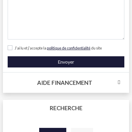
J’ai lu et j'accepte la
politique de confidentialité
du site
Envoyer
AIDE FINANCEMENT
RECHERCHE