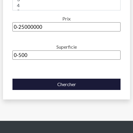
Prix
Superficie
Chercher