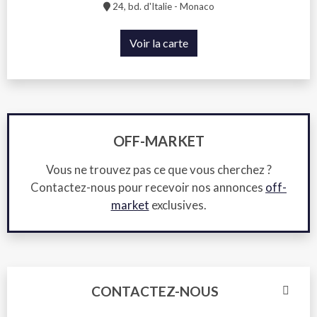
24, bd. d'Italie - Monaco
Voir la carte
OFF-MARKET
Vous ne trouvez pas ce que vous cherchez ?
Contactez-nous pour recevoir nos annonces
off-
market
exclusives.
CONTACTEZ-NOUS