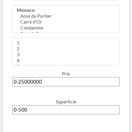
Prix
Superficie