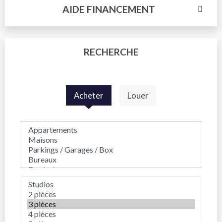
AIDE FINANCEMENT
RECHERCHE
Acheter
Louer