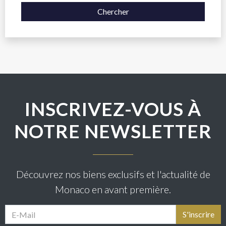
Chercher
INSCRIVEZ-VOUS À
NOTRE NEWSLETTER
Découvrez nos biens exclusifs et l'actualité de
Monaco en avant première.