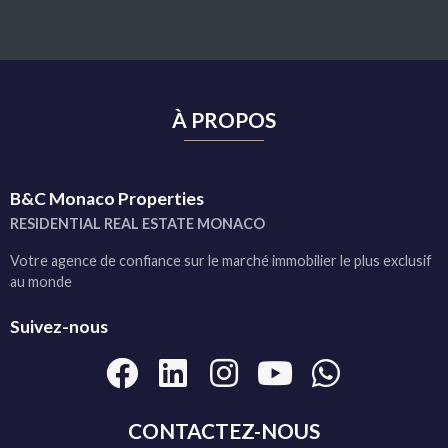
À PROPOS
B&C Monaco Properties
RESIDENTIAL REAL ESTATE MONACO
Votre agence de confiance sur le marché immobilier le plus exclusif
au monde
Suivez-nous
CONTACTEZ-NOUS