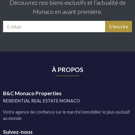
Découvrez nos biens exclusifs et l'actualité de
Monaco en avant première.
À PROPOS
B&C Monaco Properties
RESIDENTIAL REAL ESTATE MONACO
Votre agence de confiance sur le marché immobilier le plus exclusif
au monde
Suivez-nous