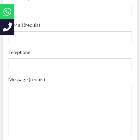
E-Mail (requis)
Téléphone
Message (requis)