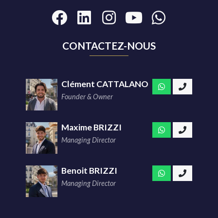
CONTACTEZ-NOUS
Clément CATTALANO
Founder & Owner
Maxime BRIZZI
Managing Director
Benoit BRIZZI
Managing Director