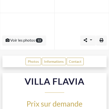
Voir les photos
12
Photos
Informations
Contact
VILLA FLAVIA
Prix sur demande