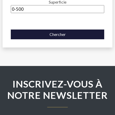
Superficie
Chercher
INSCRIVEZ-VOUS À
NOTRE NEWSLETTER