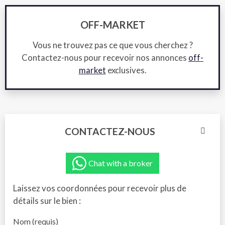
OFF-MARKET
Vous ne trouvez pas ce que vous cherchez ?
Contactez-nous pour recevoir nos annonces
off-
market
exclusives.
CONTACTEZ-NOUS
Chat with a broker
Laissez vos coordonnées pour recevoir plus de
détails sur le bien :
Nom (requis)