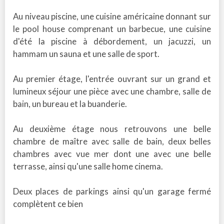
Au niveau piscine, une cuisine américaine donnant sur
le pool house comprenant un barbecue, une cuisine
d'été la piscine à débordement, un jacuzzi, un
hammam un sauna et une salle de sport.
Au premier étage, l'entrée ouvrant sur un grand et
lumineux séjour une pièce avec une chambre, salle de
bain, un bureau et la buanderie.
Au deuxième étage nous retrouvons une belle
chambre de maître avec salle de bain, deux belles
chambres avec vue mer dont une avec une belle
terrasse, ainsi qu'une salle home cinema.
Deux places de parkings ainsi qu'un garage fermé
complètent ce bien