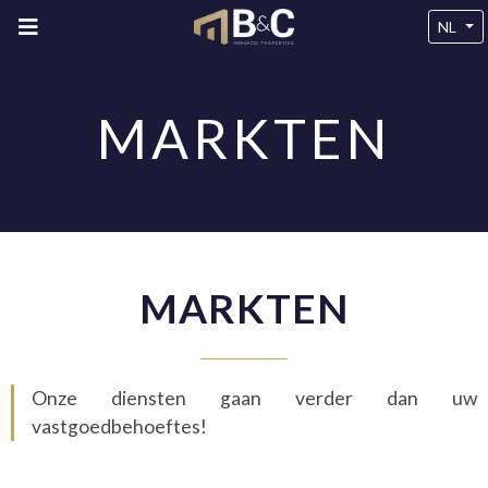
NL
MARKTEN
MARKTEN
Onze diensten gaan verder dan uw
vastgoedbehoeftes!