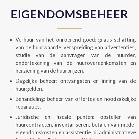
EIGENDOMSBEHEER
Verhuur van het onroerend goed: gratis schatting
van de huurwaarde, verspreiding van advertenties,
studie van de aanvragen van de huurder,
ondertekening van de huurovereenkomsten en
herziening van de huurprijzen.
Dagelijks beheer: ontvangsten en inning van de
huurgelden.
Behandeling: beheer van offertes en noodzakelijke
reparaties.
Juridische en fiscale punten: opstellen van
huurcontracten, inventariseren, betalen van mede-
eigendomskosten en assistentie bij administratieve