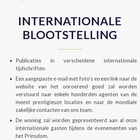
INTERNATIONALE
BLOOTSTELLING
Publicaties in verscheidene internationale
tijdschriften.
Een aangepaste e-mail met foto's en een link naar de
website van het onroerend goed zal worden
verstuurd naar enkele honderden agenten van de
meest prestigieuze locaties en naar de mondiale
zakelijke contacten van ons team.
De woning zal worden gepresenteerd aan al onze
internationale gasten tijdens de evenementen van
het Prinsdom.