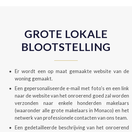
GROTE LOKALE
BLOOTSTELLING
Er wordt een op maat gemaakte website van de
woning gemaakt.
Een gepersonaliseerde e-mail met foto's en een link
naar de website van het onroerend goed zal worden
verzonden naar enkele honderden makelaars
(waaronder alle grote makelaars in Monaco) en het
netwerk van professionele contacten van ons team.
Een gedetailleerde beschrijving van het onroerend