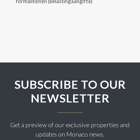
formaliteiten (belastingaangifte)
SUBSCRIBE TO OUR
NEWSLETTER
Get a preview of our exclusive properties and
updates on Monaco news.