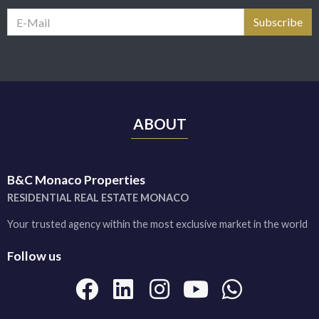
ABOUT
B&C Monaco Properties
RESIDENTIAL REAL ESTATE MONACO
Your trusted agency within the most exclusive market in the world
Follow us