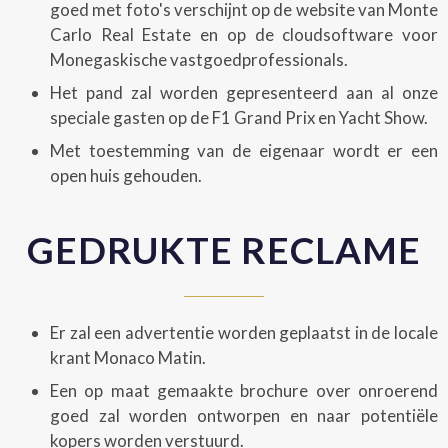
goed met foto's verschijnt op de website van Monte
Carlo Real Estate en op de cloudsoftware voor
Monegaskische vastgoedprofessionals.
Het pand zal worden gepresenteerd aan al onze
speciale gasten op de F1 Grand Prix en Yacht Show.
Met toestemming van de eigenaar wordt er een
open huis gehouden.
GEDRUKTE RECLAME
Er zal een advertentie worden geplaatst in de locale
krant Monaco Matin.
Een op maat gemaakte brochure over onroerend
goed zal worden ontworpen en naar potentiële
kopers worden verstuurd.