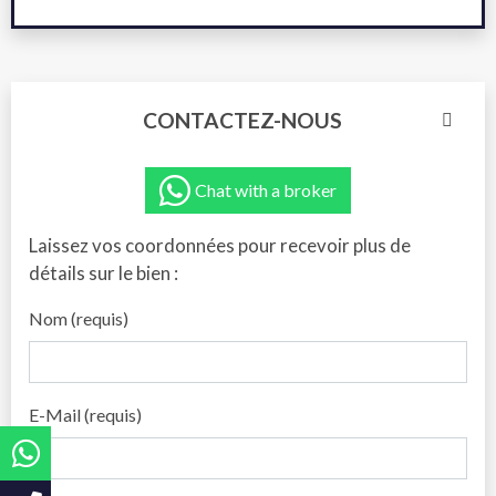
CONTACTEZ-NOUS
Chat with a broker
Laissez vos coordonnées pour recevoir plus de
détails sur le bien :
Nom (requis)
E-Mail (requis)