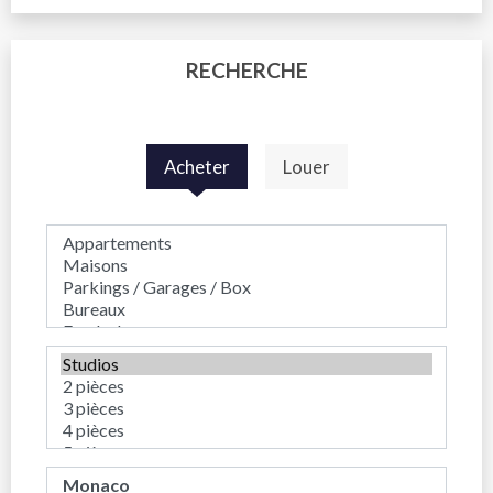
RECHERCHE
Acheter
Louer