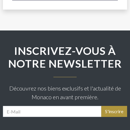
INSCRIVEZ-VOUS À
NOTRE NEWSLETTER
Découvrez nos biens exclusifs et l'actualité de
Monaco en avant première.