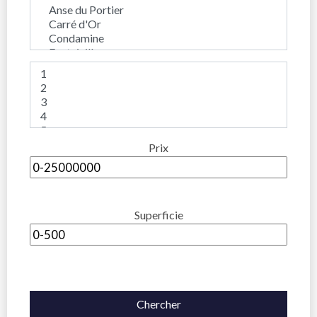
Prix
Superficie
Chercher