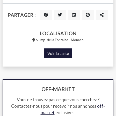
PARTAGER :
LOCALISATION
6, Imp. de la Fontaine - Monaco
Voir la carte
OFF-MARKET
Vous ne trouvez pas ce que vous cherchez ?
Contactez-nous pour recevoir nos annonces
off-
market
exclusives.