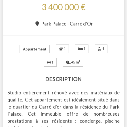
3 400 000 €
Park Palace - Carré d'Or
1
1
1
Appartement
1
45 m²
DESCRIPTION
Studio entièrement rénové avec des matériaux de
qualité. Cet appartement est idéalement situé dans
le quartier du Carré d'or dans la résidence du Park
Palace. Cet immeuble offre de nombreuses
prestations à ses résidents : concierge, piscine