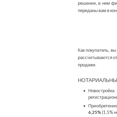
решение, в нем фи
переданы вам в кон
Как покупатель, вы
рассчитываются от
продажи.
НОТАРИАЛЬНЫ
Новостройка
регистрацион
Приобретение
6,25%
(1,5% 