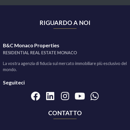
RIGUARDO A NOI
B&C Monaco Properties
RESIDENTIAL REAL ESTATE MONACO
La vostra agenzia di fiducia sul mercato immobiliare più esclusivo del
mondo.
Seguiteci
CONTATTO