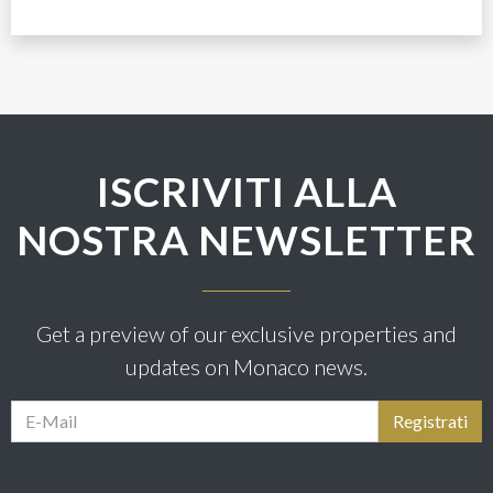
ISCRIVITI ALLA
NOSTRA NEWSLETTER
Get a preview of our exclusive properties and
updates on Monaco news.