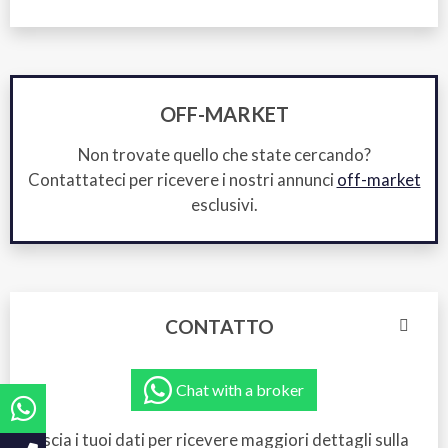
OFF-MARKET
Non trovate quello che state cercando?
Contattateci per ricevere i nostri annunci
off-market
esclusivi.
CONTATTO
Chat with a broker
Lascia i tuoi dati per ricevere maggiori dettagli sulla