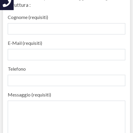
struttura :
Cognome (requisiti)
E-Mail (requisiti)
Telefono
Messaggio (requisiti)