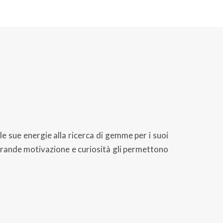
 le sue energie alla ricerca di gemme per i suoi
ua grande motivazione e curiosità gli permettono