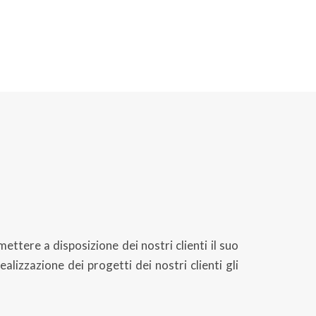
ttere a disposizione dei nostri clienti il suo
alizzazione dei progetti dei nostri clienti gli