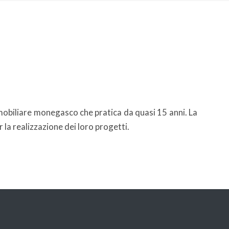
mobiliare monegasco che pratica da quasi 15 anni. La
 la realizzazione dei loro progetti.