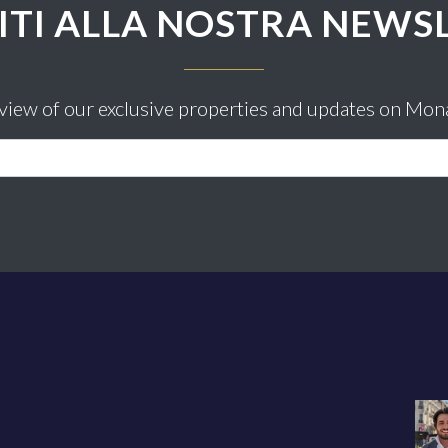
VITI ALLA NOSTRA NEWS
eview of our exclusive properties and updates on Mon