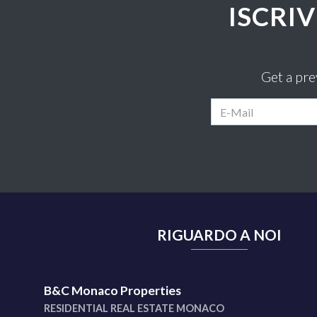
ISCRI
Get a pr
RIGUARDO A NOI
B&C Monaco Properties
RESIDENTIAL REAL ESTATE MONACO