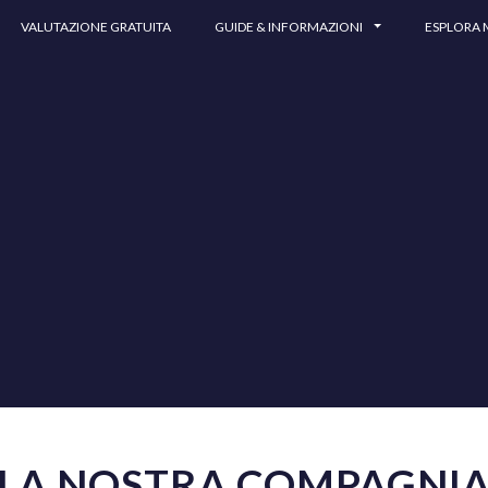
VALUTAZIONE GRATUITA
GUIDE & INFORMAZIONI
ESPLORA
LA NOSTRA COMPAGNI