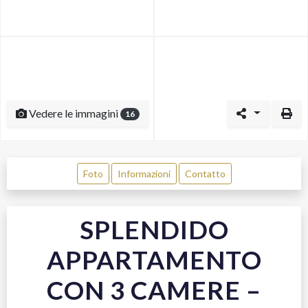
Vedere le immagini
16
Foto
Informazioni
Contatto
SPLENDIDO
APPARTAMENTO
CON 3 CAMERE –