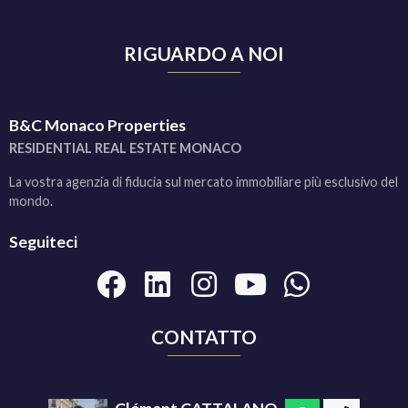
RIGUARDO A NOI
B&C Monaco Properties
RESIDENTIAL REAL ESTATE MONACO
La vostra agenzia di fiducia sul mercato immobiliare più esclusivo del
mondo.
Seguiteci
CONTATTO