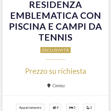
RESIDENZA
EMBLEMATICA CON
PISCINA E CAMPI DA
TENNIS
ESCLUSIVITÀ
Prezzo su richiesta
Cimiez
4
3
2
Appartamento