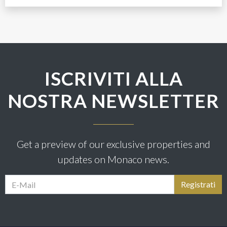
ISCRIVITI ALLA
NOSTRA NEWSLETTER
Get a preview of our exclusive properties and
updates on Monaco news.