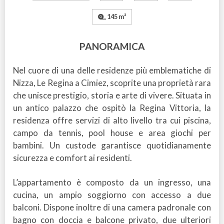
145 m²
PANORAMICA
Nel cuore di una delle residenze più emblematiche di
Nizza, Le Regina a Cimiez, scoprite una proprietà rara
che unisce prestigio, storia e arte di vivere. Situata in
un antico palazzo che ospitò la Regina Vittoria, la
residenza offre servizi di alto livello tra cui piscina,
campo da tennis, pool house e area giochi per
bambini. Un custode garantisce quotidianamente
sicurezza e comfort ai residenti.
L’appartamento è composto da un ingresso, una
cucina, un ampio soggiorno con accesso a due
balconi. Dispone inoltre di una camera padronale con
bagno con doccia e balcone privato, due ulteriori