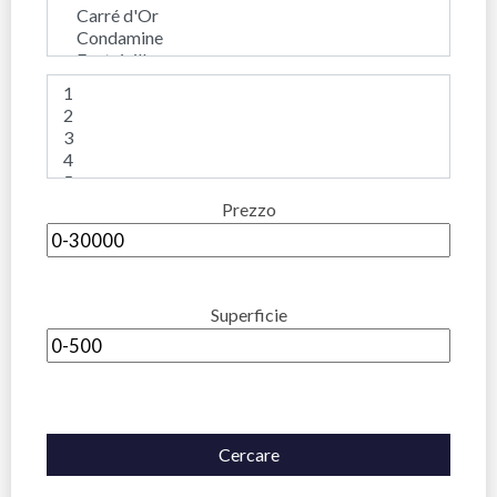
Prezzo
Superficie
Cercare