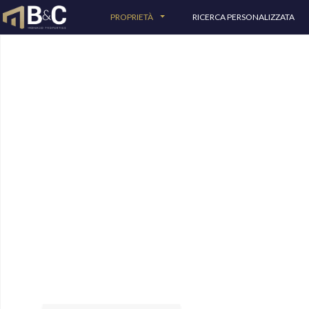
PROPRIETÀ
RICERCA PERSONALIZZATA