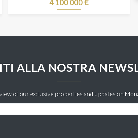
4 100 000 €
VITI ALLA NOSTRA NEWS
eview of our exclusive properties and updates on Mon