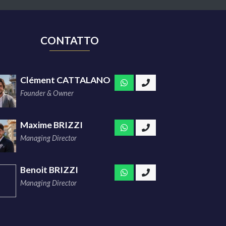
CONTATTO
Clément CATTALANO
Founder & Owner
Maxime BRIZZI
Managing Director
Benoit BRIZZI
Managing Director