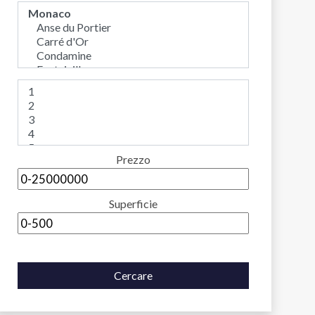
Prezzo
Superficie
Cercare