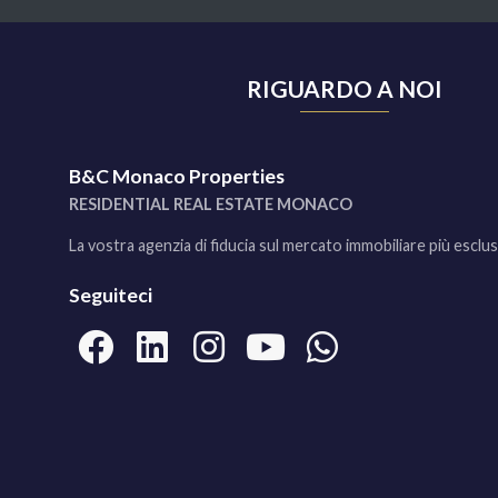
RIGUARDO A NOI
B&C Monaco Properties
RESIDENTIAL REAL ESTATE MONACO
La vostra agenzia di fiducia sul mercato immobiliare più esclu
Seguiteci