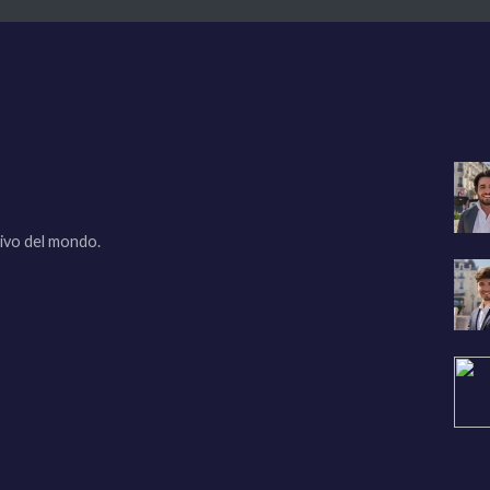
sivo del mondo.