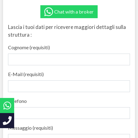
Chat with a broker
Lascia i tuoi dati per ricevere maggiori dettagli sulla
struttura :
Cognome (requisiti)
E-Mail (requisiti)
Telefono
Messaggio (requisiti)