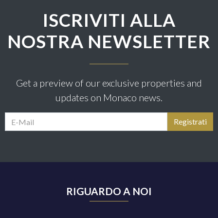
ISCRIVITI ALLA
NOSTRA NEWSLETTER
Get a preview of our exclusive properties and
updates on Monaco news.
RIGUARDO A NOI