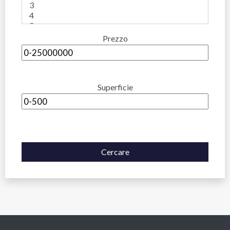
Prezzo
Superficie
Cercare