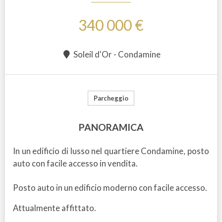
340 000 €
Soleil d'Or - Condamine
Parcheggio
PANORAMICA
In un edificio di lusso nel quartiere Condamine, posto
auto con facile accesso in vendita.
Posto auto in un edificio moderno con facile accesso.
Attualmente affittato.