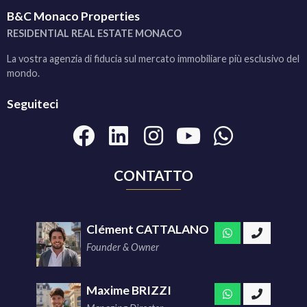
B&C Monaco Properties
RESIDENTIAL REAL ESTATE MONACO
La vostra agenzia di fiducia sul mercato immobiliare più esclusivo del
mondo.
Seguiteci
CONTATTO
Clément CATTALANO
Founder & Owner
Maxime BRIZZI