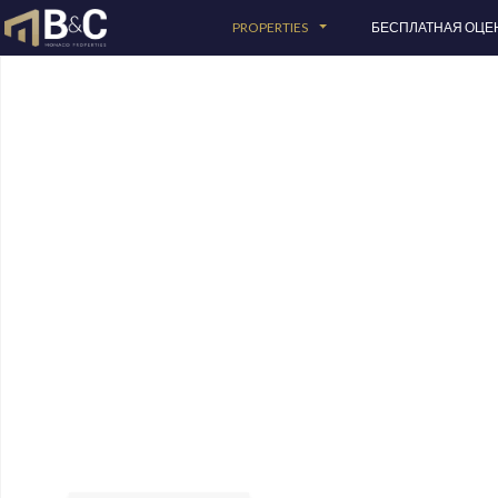
PROPERTIES
БЕСПЛАТНАЯ ОЦЕ