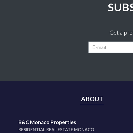
SUB
Get a pr
ABOUT
B&C Monaco Properties
RESIDENTIAL REAL ESTATE MONACO