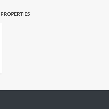
 PROPERTIES