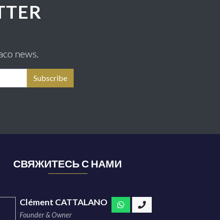
TTER
aco news.
СВЯЖИТЕСЬ С НАМИ
Clément CATTALANO
Founder & Owner