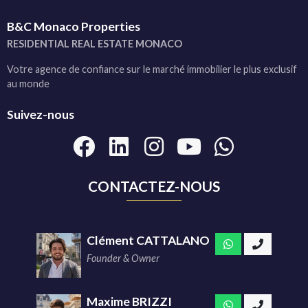
B&C Monaco Properties
RESIDENTIAL REAL ESTATE MONACO
Votre agence de confiance sur le marché immobilier le plus exclusif
au monde
Suivez-nous
CONTACTEZ-NOUS
Clément CATTALANO
Founder & Owner
Maxime BRIZZI