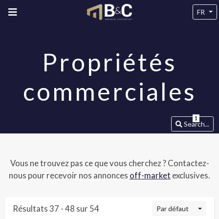
FR
Propriétés
commerciales
1
Search...
Vous ne trouvez pas ce que vous cherchez ? Contactez-
nous pour recevoir nos annonces
off-market
exclusives.
Résultats 37 - 48 sur 54
Par défaut