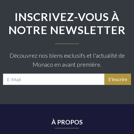
INSCRIVEZ-VOUS À
NOTRE NEWSLETTER
Découvrez nos biens exclusifs et l'actualité de
Monaco en avant première.
À PROPOS